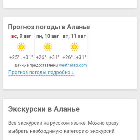
Прогноз погоды в Аланье
вс
, 9 авг
пн, 10 авг
вт, 11 авг
+25°…+31°
+26°…+31°
+26°…+31°
Данные предоставлены
weatherapi.com
Прогноз погоды подробно ↓
Экскурсии в Аланье
Все экскурсии на русском языке. Можно сразу
выбрать необходимую категорию экскурсий.