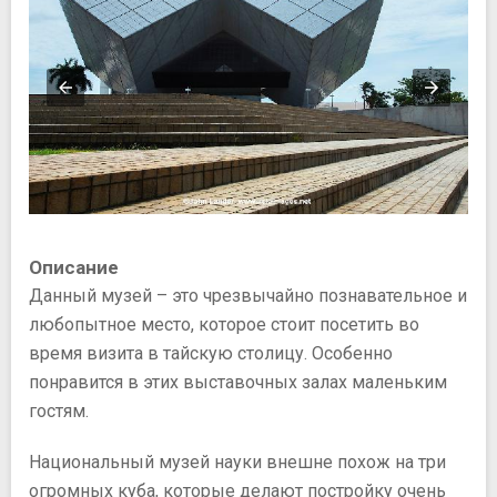
Описание
Данный музей – это чрезвычайно познавательное и
любопытное место, которое стоит посетить во
время визита в тайскую столицу. Особенно
понравится в этих выставочных залах маленьким
гостям.
Национальный музей науки внешне похож на три
огромных куба, которые делают постройку очень