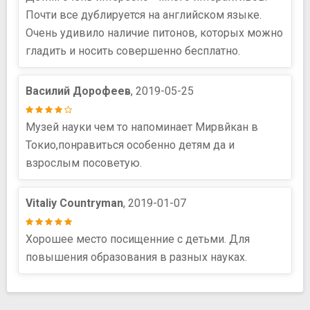
Почти все дублируется на английском языке.
Очень удивило наличие питонов, которых можно
гладить и носить совершенно бесплатно.
Василий Дорофеев
, 2019-05-25
Музей науки чем то напоминает Мирвйкан в
Токио,понравиться особенно детям да и
взрослым посоветую.
Vitaliy Countryman
, 2019-01-07
Хорошее место посищенние с детьми. Для
повышения образования в разных науках.