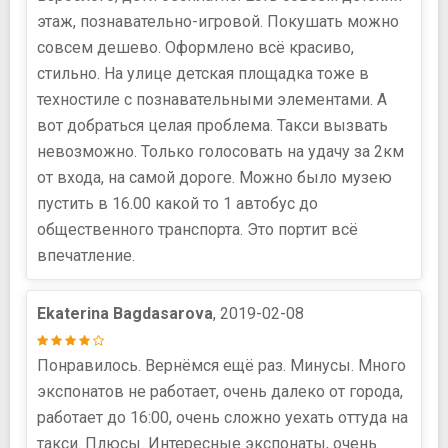
этаж, познавательно-игровой. Покушать можно
совсем дешево. Оформлено всё красиво,
стильно. На улице детская площадка тоже в
техностиле с познавательными элементами. А
вот добраться целая проблема. Такси вызвать
невозможно. Только голосовать на удачу за 2км
от входа, на самой дороге. Можно было музею
пустить в 16.00 какой то 1 автобус до
общественного транспорта. Это портит всё
впечатление.
Ekaterina Bagdasarova
, 2019-02-08
Понравилось. Вернёмся ещё раз. Минусы. Много
экспонатов не работает, очень далеко от города,
работает до 16:00, очень сложно уехать оттуда на
такси. Плюсы. Интересные экспонаты, очень