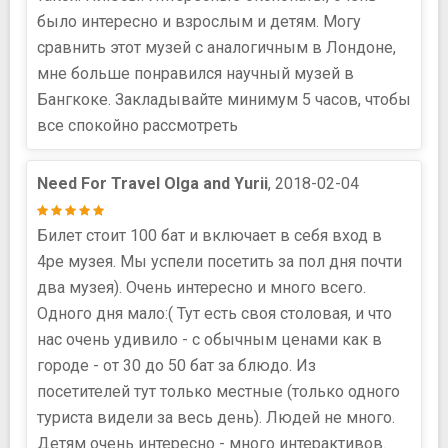
было интересно и взрослым и детям. Могу
сравнить этот музей с аналогичным в Лондоне,
мне больше понравился научный музей в
Бангкоке. Закладывайте минимум 5 часов, чтобы
все спокойно рассмотреть
Need For Travel Olga and Yurii
, 2018-02-04
Билет стоит 100 бат и включает в себя вход в
4ре музея. Мы успели посетить за пол дня почти
два музея). Очень интересно и много всего.
Одного дня мало:( Тут есть своя столовая, и что
нас очень удивило - с обычным ценами как в
городе - от 30 до 50 бат за блюдо. Из
посетителей тут только местные (только одного
туриста видели за весь день). Людей не много.
Детям очень интересно - много интерактивов.