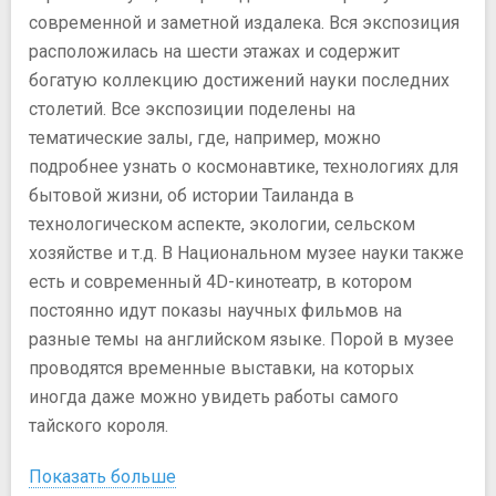
современной и заметной издалека. Вся экспозиция
расположилась на шести этажах и содержит
богатую коллекцию достижений науки последних
столетий. Все экспозиции поделены на
тематические залы, где, например, можно
подробнее узнать о космонавтике, технологиях для
бытовой жизни, об истории Таиланда в
технологическом аспекте, экологии, сельском
хозяйстве и т.д. В Национальном музее науки также
есть и современный 4D-кинотеатр, в котором
постоянно идут показы научных фильмов на
разные темы на английском языке. Порой в музее
проводятся временные выставки, на которых
иногда даже можно увидеть работы самого
тайского короля.
Показать больше