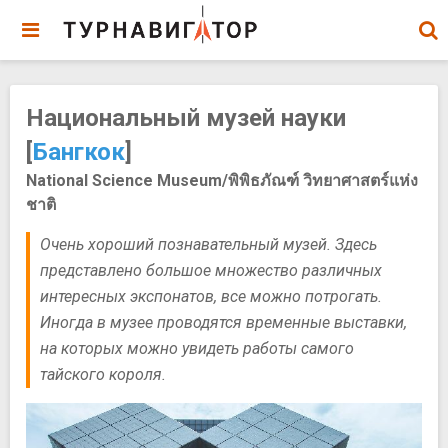
Национальный музей науки
[
Бангкок
]
National Science Museum/พิพิธภัณฑ์ วิทยาศาสตร์แห่ง
ชาติ
Очень хороший познавательный музей. Здесь
представлено большое множество различных
интересных экспонатов, все можно потрогать.
Иногда в музее проводятся временные выставки,
на которых можно увидеть работы самого
тайского короля.