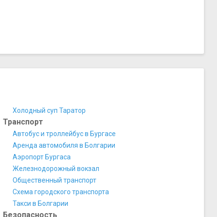
Холодный суп Таратор
Транспорт
Автобус и троллейбус в Бургасе
Аренда автомобиля в Болгарии
Аэропорт Бургаса
Железнодорожный вокзал
Общественный транспорт
Схема городского транспорта
Такси в Болгарии
Безопасность