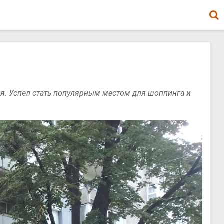
я. Успел стать популярным местом для шоппинга и