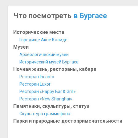
Что посмотреть
в Бургасе
Исторические места
Городище Акве Калиде
Музеи
Археологический музей
Исторический музей Бургаса
Ночная жизнь, рестораны, кабаре
Ресторан Incanto
Ресторан Luxor
Ресторан «Happy Bar & Grill»
Ресторан «New Shanghai»
Памятники, скульптуры, статуи
Скульптура граммофона
Парки и природные достопримечательности