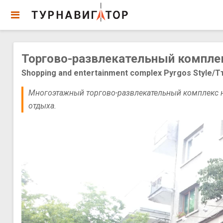
Торгово-развлекательный комплекс
Shopping and entertainment complex Pyrgos Style/
Многоэтажный торгово-развлекательный комплекс н
отдыха.