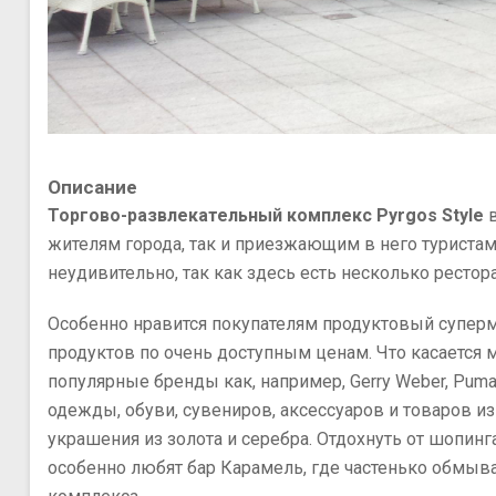
Описание
Торгово-развлекательный комплекс Pyrgos Style
в
жителям города, так и приезжающим в него туристам.
неудивительно, так как здесь есть несколько ресторан
Особенно нравится покупателям продуктовый суперм
продуктов по очень доступным ценам. Что касается 
популярные бренды как, например, Gerry Weber, Puma
одежды, обуви, сувениров, аксессуаров и товаров и
украшения из золота и серебра. Отдохнуть от шопин
особенно любят бар Карамель, где частенько обмыв