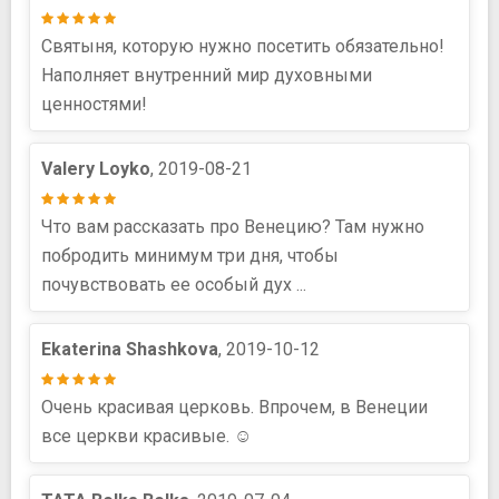
Святыня, которую нужно посетить обязательно!
Наполняет внутренний мир духовными
ценностями!
Valery Loyko
, 2019-08-21
Что вам рассказать про Венецию? Там нужно
побродить минимум три дня, чтобы
почувствовать ее особый дух ...
Ekaterina Shashkova
, 2019-10-12
Очень красивая церковь. Впрочем, в Венеции
все церкви красивые. ☺