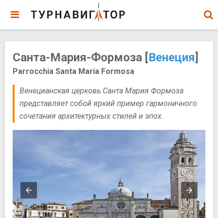
Санта-Мария-Формоза [
Венеция
]
Parrocchia Santa Maria Formosa
Венецианская церковь Санта Мария Формоза
представляет собой яркий пример гармоничного
сочетания архитектурных стилей и эпох.