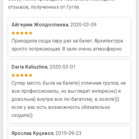
отзывов, полученных от Гугла.
Айгерим Жолдоспаева
, 2020-03-09
Приходила сюда пару раз на балет. Архитектура
просто потрясающая. В зале очень атмосферно.
Daria Kaliuzhna
, 2020-03-01
Супер место, была на балете) отличная труппа, не
все профессионалы, но выглядит интересно) я
довольна) внутри все по-багатому, в золоте)))
если у вас есть возможность обязательно
сходите))
Ярослав Куцевол
, 2019-09-23