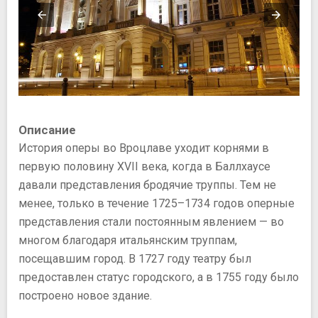
Описание
История оперы во Вроцлаве уходит корнями в
первую половину XVII века, когда в Баллхаусе
давали представления бродячие труппы. Тем не
менее, только в течение 1725–1734 годов оперные
представления стали постоянным явлением — во
многом благодаря итальянским труппам,
посещавшим город. В 1727 году театру был
предоставлен статус городского, а в 1755 году было
построено новое здание.