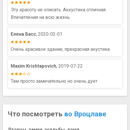
Эту красоту не описать. Аккустика отличная.
Впечатления на всю жизнь.
Елена Басс
, 2020-02-01
Очень красивое здание, прекрасная акустика
Maxim Krishtapovich
, 2019-07-22
Там просто замечательно но очень дует
Что посмотреть
во Вроцлаве
Дворцы, замки, усадьбы, дома