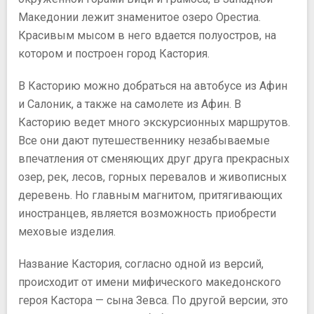
Македонии лежит знаменитое озеро Орестиа.
Красивым мысом в него вдается полуостров, на
котором и построен город Кастория.
В Касторию можно добраться на автобусе из Афин
и Салоник, а также на самолете из Афин. В
Касторию ведет много экскурсионных маршрутов.
Все они дают путешественнику незабываемые
впечатления от сменяющих друг друга прекрасных
озер, рек, лесов, горных перевалов и живописных
деревень. Но главным магнитом, притягивающих
иностранцев, является возможность приобрести
меховые изделия.
Название Кастория, согласно одной из версий,
происходит от имени мифического македонского
героя Кастора — сына Зевса. По другой версии, это