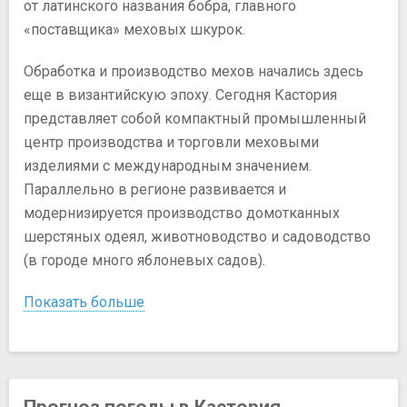
от латинского названия бобра, главного
«поставщика» меховых шкурок.
Обработка и производство мехов начались здесь
еще в византийскую эпоху. Сегодня Кастория
представляет собой компактный промышленный
центр производства и торговли меховыми
изделиями с международным значением.
Параллельно в регионе развивается и
модернизируется производство домотканных
шерстяных одеял, животноводство и садоводство
(в городе много яблоневых садов).
Показать больше
Прогноз погоды в Кастория