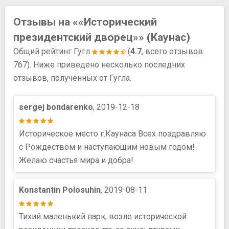
Отзывы на ««Исторический
президентский дворец»» (Каунас)
Общий рейтинг Гугл
(
4.7
, всего отзывов:
767). Ниже приведено несколько последних
отзывов, полученных от Гугла.
sergej bondarenko
, 2019-12-18
Историческое место г.Каунаса Всех поздравляю
с Рождеством и наступающим новым годом!
Желаю счастья мира и добра!
Konstantin Polosuhin
, 2019-08-11
Тихий маленький парк, возле исторической