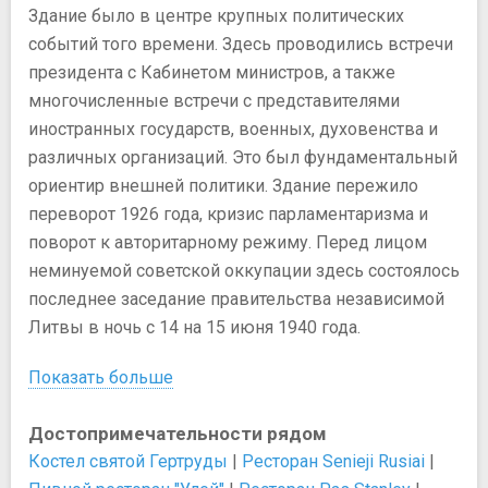
Здание было в центре крупных политических
событий того времени. Здесь проводились встречи
президента с Кабинетом министров, а также
многочисленные встречи с представителями
иностранных государств, военных, духовенства и
различных организаций. Это был фундаментальный
ориентир внешней политики. Здание пережило
переворот 1926 года, кризис парламентаризма и
поворот к авторитарному режиму. Перед лицом
неминуемой советской оккупации здесь состоялось
последнее заседание правительства независимой
Литвы в ночь с 14 на 15 июня 1940 года.
Показать больше
Достопримечательности рядом
Костел святой Гертруды
|
Ресторан Senieji Rusiai
|