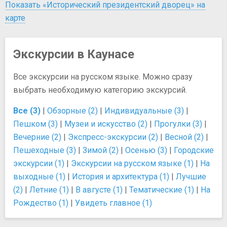
Показать «Исторический президентский дворец» на
карте
Экскурсии в Каунасе
Все экскурсии на русском языке. Можно сразу
выбрать необходимую категорию экскурсий.
Все (3)
|
Обзорные (2)
|
Индивидуальные (3)
|
Пешком (3)
|
Музеи и искусство (2)
|
Прогулки (3)
|
Вечерние (2)
|
Экспресс-экскурсии (2)
|
Весной (2)
|
Пешеходные (3)
|
Зимой (2)
|
Осенью (3)
|
Городские
экскурсии (1)
|
Экскурсии на русском языке (1)
|
На
выходные (1)
|
История и архитектура (1)
|
Лучшие
(2)
|
Летние (1)
|
В августе (1)
|
Тематические (1)
|
На
Рождество (1)
|
Увидеть главное (1)