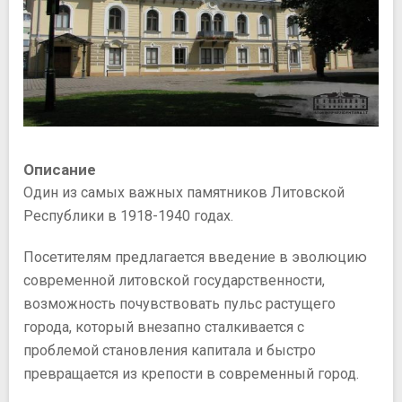
Описание
Один из самых важных памятников Литовской
Республики в 1918-1940 годах.
Посетителям предлагается введение в эволюцию
современной литовской государственности,
возможность почувствовать пульс растущего
города, который внезапно сталкивается с
проблемой становления капитала и быстро
превращается из крепости в современный город.