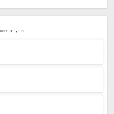
ых от Гугла.