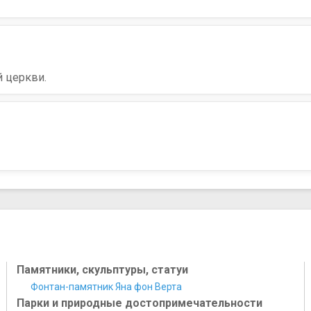
й церкви.
Памятники, скульптуры, статуи
Фонтан-памятник Яна фон Верта
Парки и природные достопримечательности