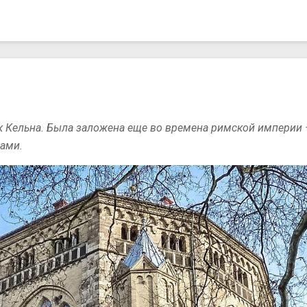
 Кельна. Была заложена еще во времена римской империи —
ами.