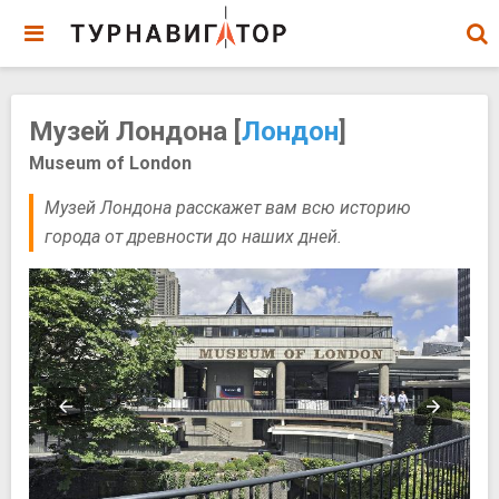
Музей Лондона [
Лондон
]
Museum of London
Музей Лондона расскажет вам всю историю
города от древности до наших дней.