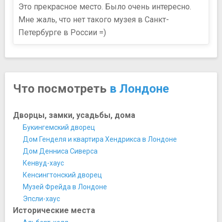
Это прекрасное место. Было очень интересно.
Мне жаль, что нет такого музея в Санкт-
Петербурге в России =)
Что посмотреть
в Лондоне
Дворцы, замки, усадьбы, дома
Букингемский дворец
Дом Генделя и квартира Хендрикса в Лондоне
Дом Денниса Сиверса
Кенвуд-хаус
Кенсингтонский дворец
Музей Фрейда в Лондоне
Эпсли-хаус
Исторические места