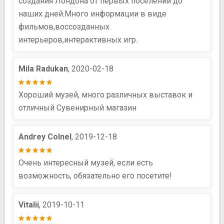
создания Лондона от первых поселений до
наших дней.Много информации в виде
фильмов,воссозданных
интерьеров,интерактивных игр.
Mila Radukan
, 2020-02-18
Хороший музей, много различных выставок и
отличный Сувенирный магазин
Andrey Colnel
, 2019-12-18
Очень интересный музей, если есть
возможность, обязательно его посетите!
Vitalii
, 2019-10-11