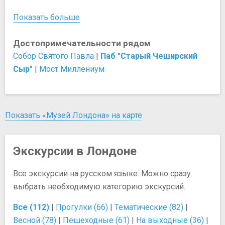
Показать больше
Достопримечательности рядом
Собор Святого Павла
|
Паб "Старый Чеширский
Сыр"
|
Мост Миллениум
Показать «Музей Лондона» на карте
Экскурсии в Лондоне
Все экскурсии на русском языке. Можно сразу
выбрать необходимую категорию экскурсий.
Все (112)
|
Прогулки (66)
|
Тематические (82)
|
Весной (78)
|
Пешеходные (61)
|
На выходные (36)
|