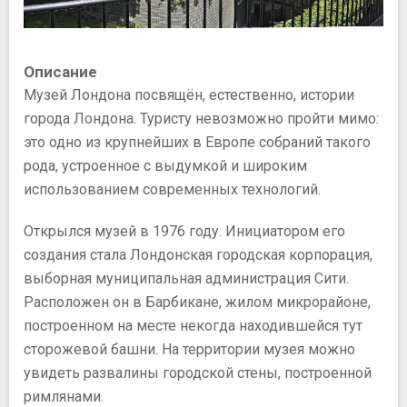
Описание
Музей Лондона посвящён, естественно, истории
города Лондона. Туристу невозможно пройти мимо:
это одно из крупнейших в Европе собраний такого
рода, устроенное с выдумкой и широким
использованием современных технологий.
Открылся музей в 1976 году. Инициатором его
создания стала Лондонская городская корпорация,
выборная муниципальная администрация Сити.
Расположен он в Барбикане, жилом микрорайоне,
построенном на месте некогда находившейся тут
сторожевой башни. На территории музея можно
увидеть развалины городской стены, построенной
римлянами.