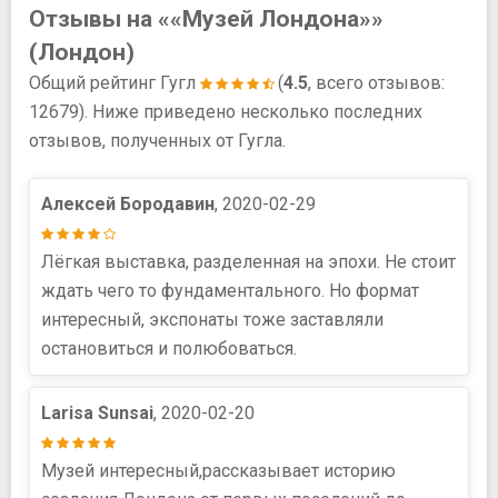
Отзывы на ««Музей Лондона»»
(Лондон)
Общий рейтинг Гугл
(
4.5
, всего отзывов:
12679). Ниже приведено несколько последних
отзывов, полученных от Гугла.
Алексей Бородавин
, 2020-02-29
Лёгкая выставка, разделенная на эпохи. Не стоит
ждать чего то фундаментального. Но формат
интересный, экспонаты тоже заставляли
остановиться и полюбоваться.
Larisa Sunsai
, 2020-02-20
Музей интересный,рассказывает историю