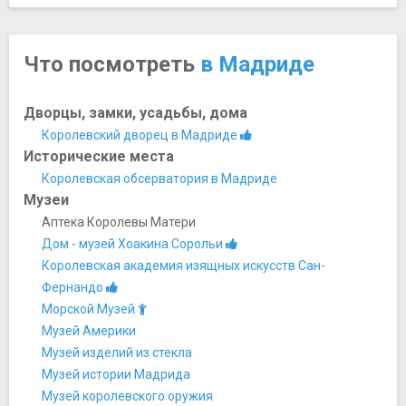
Что посмотреть
в Мадриде
Дворцы, замки, усадьбы, дома
Королевский дворец в Мадриде
Исторические места
Королевская обсерватория в Мадриде
Музеи
Аптека Королевы Матери
Дом - музей Хоакина Сорольи
Королевская академия изящных искусств Сан-
Фернандо
Морской Музей
Музей Америки
Музей изделий из стекла
Музей истории Мадрида
Музей королевского оружия