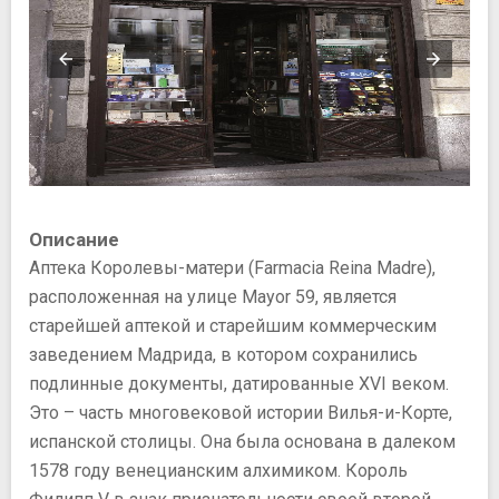
Описание
Аптека Королевы-матери (Farmacia Reina Madre),
расположенная на улице Mayor 59, является
старейшей аптекой и старейшим коммерческим
заведением Мадрида, в котором сохранились
подлинные документы, датированные XVI веком.
Это – часть многовековой истории Вилья-и-Корте,
испанской столицы. Она была основана в далеком
1578 году венецианским алхимиком. Король