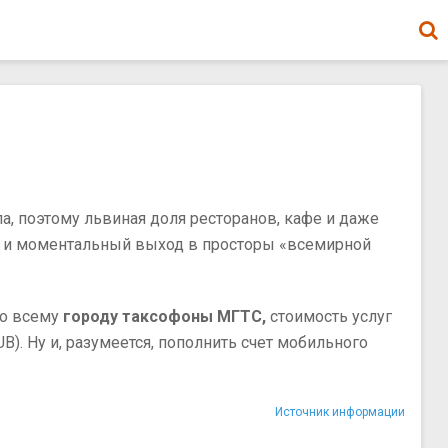
а, поэтому львиная доля ресторанов, кафе и даже
ия и моментальный выход в просторы «всемирной
по всему
городу таксофоны МГТС,
стоимость услуг
). Ну и, разумеется, пополнить счет мобильного
Источник информации