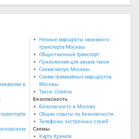
Ночные маршруты наземного
транспорта Москвы
Общественный транспорт
Приложения для заказа такси
Схема метро Москвы
Схема трамвайных маршрутов
оведения в
Москвы
Такси. Советы
о
Безопасность
Безопасность в Москве
транспорте
Общие советы по безопасности
Телефоны экстренных служб
Московском
Схемы
Карта Кремля