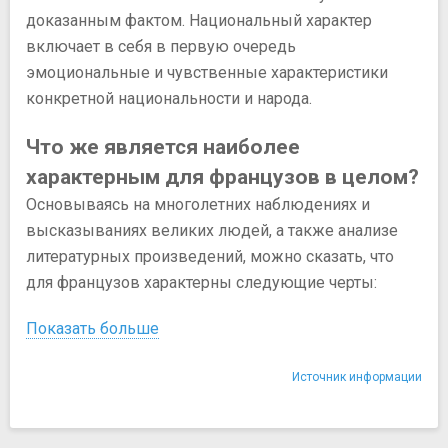
доказанным фактом. Национальный характер
включает в себя в первую очередь
эмоциональные и чувственные характеристики
конкретной национальности и народа.
Что же является наиболее
характерным для французов в целом?
Основываясь на многолетних наблюдениях и
высказываниях великих людей, а также анализе
литературных произведений, можно сказать, что
для французов характерны следующие черты:
Показать больше
Источник информации