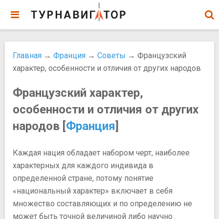
Главная
→
Франция
→
Советы
→ Французский
характер, особенности и отличия от других народов
Французский характер,
особенности и отличия от других
народов [
Франция
]
Каждая нация обладает набором черт, наиболее
характерных для каждого индивида в
определенной стране, потому понятие
«национальный характер» включает в себя
множество составляющих и по определению не
может быть точной величиной либо научно