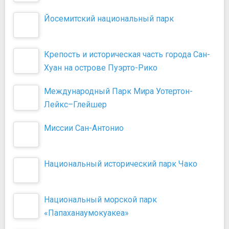
Йосемитский национальный парк
Крепость и историческая часть города Сан-
Хуан на острове Пуэрто-Рико
Международный Парк Мира Уотертон-
Лейкс–Глейшер
Миссии Сан-Антонио
Национальный исторический парк Чако
Национальный морской парк
«Папаханаумокуакеа»