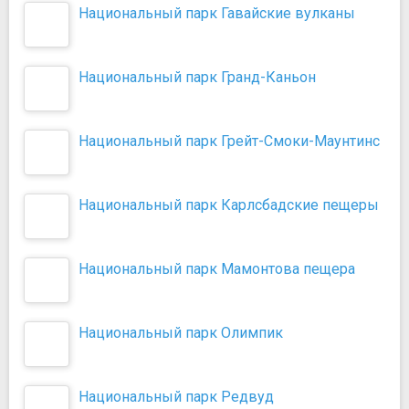
Национальный парк Гавайские вулканы
Национальный парк Гранд-Каньон
Национальный парк Грейт-Смоки-Маунтинс
Национальный парк Карлсбадские пещеры
Национальный парк Мамонтова пещера
Национальный парк Олимпик
Национальный парк Редвуд