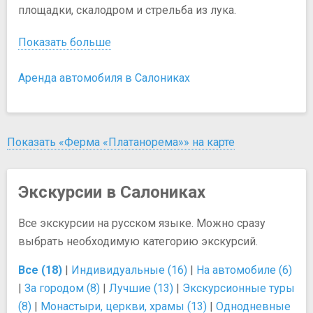
площадки, скалодром и стрельба из лука.
Показать больше
Аренда автомобиля в Салониках
Показать «Ферма «Платанорема»» на карте
Экскурсии в Салониках
Все экскурсии на русском языке. Можно сразу
выбрать необходимую категорию экскурсий.
Все (18)
|
Индивидуальные (16)
|
На автомобиле (6)
|
За городом (8)
|
Лучшие (13)
|
Экскурсионные туры
(8)
|
Монастыри, церкви, храмы (13)
|
Однодневные