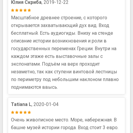
Юлия Скриба
, 2019-12-22
Масштабное древнее строение, с которого
открывается захватывающий дух вид. Вход
бесплатный. Есть аудиогиды. Внизу на стенде
описание истории возникновения и роли в
государственных переменах Греции. Внутри на
каждом этаже есть выставочные залы с
экспонатами. Подъём на верх проходит
незаметно, так как ступени винтовой лестницы
по периметру под небольшим наклоном плавно
поднимаются ввысь.
Tatiana L
, 2020-01-04
Очень живописное место. Море, набережная. В
башне музей истории города. Вход стоит 3 евро.