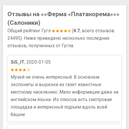
Отзывы на ««Ферма «Платанорема»»»
(Салоники)
Общий рейтинг Гугл
(
4.7
, всего отзывов:
24495). Ниже приведено несколько последних
отзывов, полученных от Гугла.
SiS_IT
, 2020-01-05
Музей не очень интересный. В основном
экспонаты и вырезки из газет известные
местному населению. Мало информации даже на
английском языке. Из плюсов есть смотровая
площадка и интересный подъем вдоль всей
башни