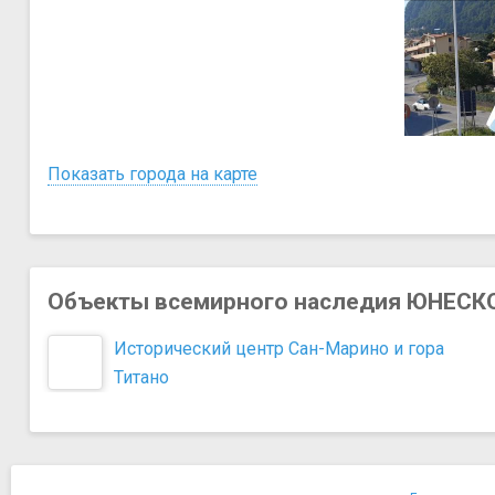
Показать города на карте
Объекты всемирного наследия ЮНЕСКО
Исторический центр Сан-Марино и гора
Титано