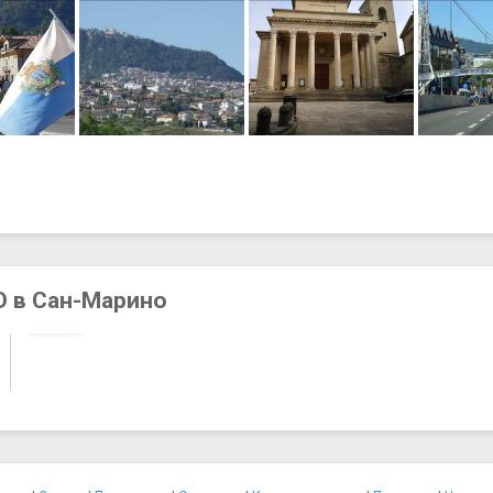
 в Сан-Марино