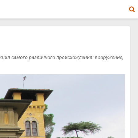
екция самого различного происхождения: вооружение,