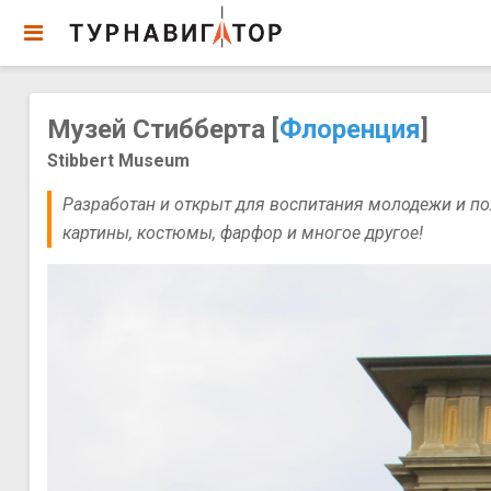
Музей Стибберта [
Флоренция
]
Stibbert Museum
Разработан и открыт для воспитания молодежи и по
картины, костюмы, фарфор и многое другое!