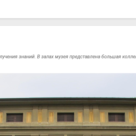
лучения знаний. В залах музея представлена большая колл