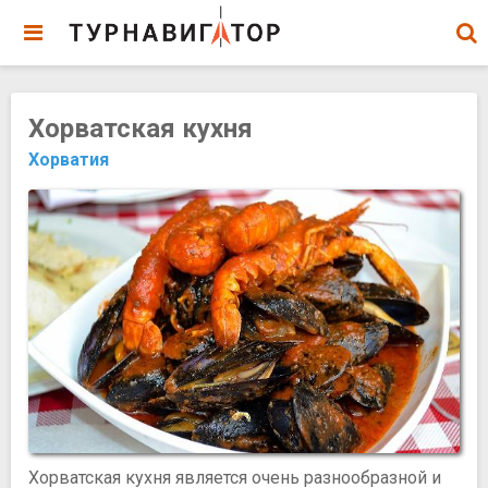
Хорватская кухня
Хорватия
Хорватская кухня является очень разнообразной и