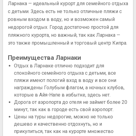
Ларнака — идеальный курорт для семейного отдыха
с детьми. Здесь есть не только отличные пляжи с
ровным входом в воду, но и возможен самый
недорогой отдых. Город достаточно простой для
пляжного курорта, но важный, так как Ларнака —
это также промышленный и торговый центр Кипра.
Преимущества Ларнаки
Отдых в Ларнаке отлично подходит для
спокойного семейного отдыха с детьми, все
пляжи имеют пологий вход в воду и все они
награждены Голубым флагом, а ночных клубов,
которые в Айя-Напе в избытке, здесь нет.
Дорога от аэропорта до отеля не займет более 20
минут, так как в городе есть свой аэропорт.
Цены на туры недорогие, можно не только
дешево и качественно отдохнуть, но и
прикупиться, так как на курорте множество