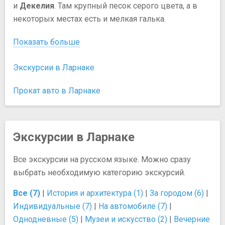
и
Декелия
. Там крупный песок серого цвета, а в
некоторых местах есть и мелкая галька.
Показать больше
Экскурсии в Ларнаке
Прокат авто в Ларнаке
Экскурсии в Ларнаке
Все экскурсии на русском языке. Можно сразу
выбрать необходимую категорию экскурсий.
Все (7)
|
История и архитектура (1)
|
За городом (6)
|
Индивидуальные (7)
|
На автомобиле (7)
|
Однодневные (5)
|
Музеи и искусство (2)
|
Вечерние