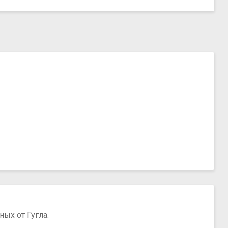
ых от Гугла.