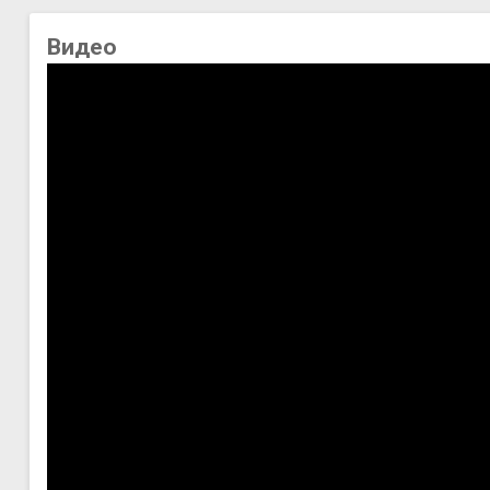
Видео