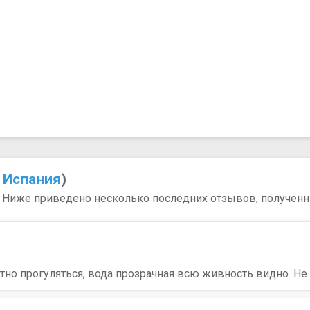
,
Испания
)
). Ниже приведено несколько последних отзывов, полученны
тно прогуляться, вода прозрачная всю живность видно. Не 