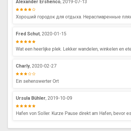
Alexander Ershenco
, 2019-07-13
Хороший городок для отдыха. Нераспиаренные пля
Fred Schut
, 2020-01-15
Wat een heerlijke plek. Lekker wandelen, winkelen en ete
Charly
, 2020-02-27
Ein sehenswerter Ort
Ursula Bühler
, 2019-10-09
Hafen von Soller. Kurze Pause direkt am Hafen, bevor es