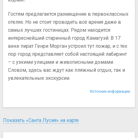
Гостям предлагается размещение в первоклассных
отелях. Но не стоит проводить всё время даже в
самых лучших гостиницах. Рядом находится
интереснейший старинный город Камагуэй. В 17
веке пират Генри Морган устроил тут пожар, и с тех
пор город представляет собой настоящий лабиринт
– с узкими улицами и живописными домами.
Словом, здесь вас ждут как пляжный отдых, так и
увлекательные экскурсии.
Источник информации
Показать «Санта Лусия» на карте