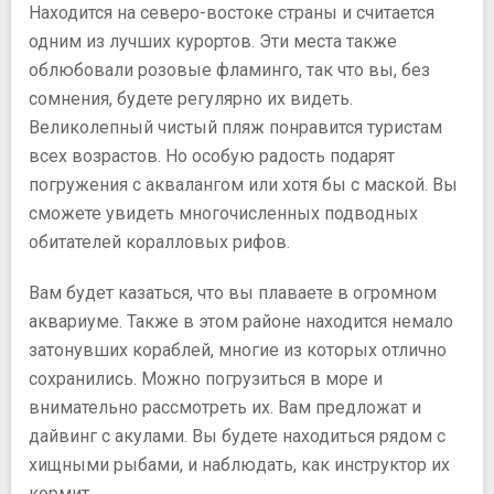
Находится на северо-востоке страны и считается
одним из лучших курортов. Эти места также
облюбовали розовые фламинго, так что вы, без
сомнения, будете регулярно их видеть.
Великолепный чистый пляж понравится туристам
всех возрастов. Но особую радость подарят
погружения с аквалангом или хотя бы с маской. Вы
сможете увидеть многочисленных подводных
обитателей коралловых рифов.
Вам будет казаться, что вы плаваете в огромном
аквариуме. Также в этом районе находится немало
затонувших кораблей, многие из которых отлично
сохранились. Можно погрузиться в море и
внимательно рассмотреть их. Вам предложат и
дайвинг с акулами. Вы будете находиться рядом с
хищными рыбами, и наблюдать, как инструктор их
кормит.