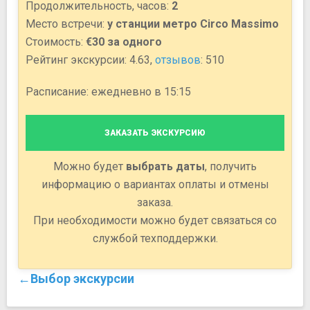
Продолжительность, часов:
2
Место встречи:
у станции метро Circo Massimo
Стоимость:
€30 за одного
Рейтинг экскурсии: 4.63,
отзывов
: 510
Расписание: ежедневно в 15:15
ЗАКАЗАТЬ ЭКСКУРСИЮ
Можно будет
выбрать даты
, получить
информацию о вариантах оплаты и отмены
заказа.
При необходимости можно будет связаться со
службой техподдержки.
←Выбор экскурсии