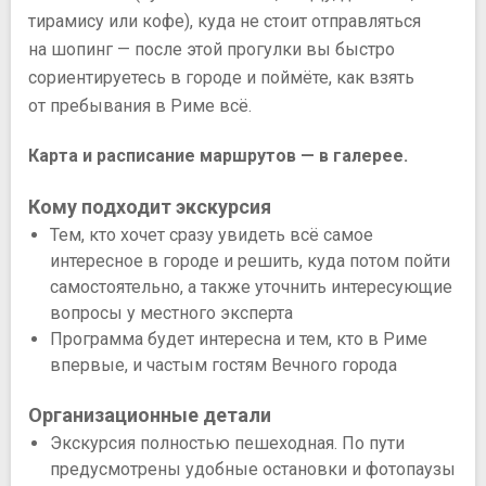
тирамису или кофе), куда не стоит отправляться
на шопинг — после этой прогулки вы быстро
сориентируетесь в городе и поймёте, как взять
от пребывания в Риме всё.
Карта и расписание маршрутов — в галерее.
Кому подходит экскурсия
Тем, кто хочет сразу увидеть всё самое
интересное в городе и решить, куда потом пойти
самостоятельно, а также уточнить интересующие
вопросы у местного эксперта
Программа будет интересна и тем, кто в Риме
впервые, и частым гостям Вечного города
Организационные детали
Экскурсия полностью пешеходная. По пути
предусмотрены удобные остановки и фотопаузы