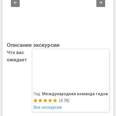
Описание экскурсии
Что вас
ожидает
Гид:
Международная команда гидов
(4.78)
Все экскурсии