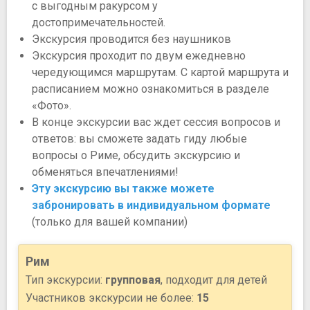
с выгодным ракурсом у
достопримечательностей.
Экскурсия проводится без наушников
Экскурсия проходит по двум ежедневно
чередующимся маршрутам. С картой маршрута и
расписанием можно ознакомиться в разделе
«Фото».
В конце экскурсии вас ждет сессия вопросов и
ответов: вы сможете задать гиду любые
вопросы о Риме, обсудить экскурсию и
обменяться впечатлениями!
Эту экскурсию вы также можете
забронировать в индивидуальном формате
(только для вашей компании)
Рим
Тип экскурсии:
групповая
, подходит для детей
Участников экскурсии не более:
15