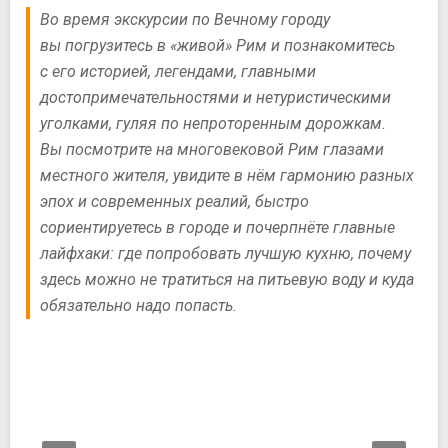
Во время экскурсии по Вечному городу
вы погрузитесь в «живой» Рим и познакомитесь
с его историей, легендами, главными
достопримечательностями и нетуристическими
уголками, гуляя по непроторенным дорожкам.
Вы посмотрите на многовековой Рим глазами
местного жителя, увидите в нём гармонию разных
эпох и современных реалий, быстро
сориентируетесь в городе и почерпнёте главные
лайфхаки: где попробовать лучшую кухню, почему
здесь можно не тратиться на питьевую воду и куда
обязательно надо попасть.