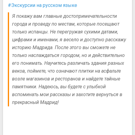
#Экскурсии на русском языке
Я покажу вам главные достопримечательности
города и проведу по местам, которые посещают
только испанцы. Не перегружая сухими датами,
цифрами и именами, я весело и доступно расскажу
историю Мадрида. После этого вы сможете не
только наслаждаться городом, но и действительно
его понимать. Научитесь различать здания разных
веков, поймете, что означают плитки на асфальте
возле магазинов и ресторанов и найдете тайные
памятники. Надеюсь, вы будете с улыбкой
вспоминать мои рассказы и захотите вернуться в
прекрасный Мадрид!