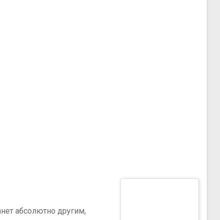
анет абсолютно другим,