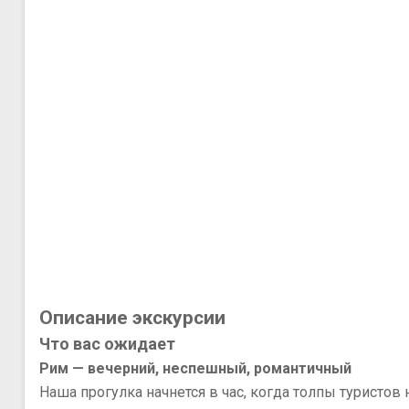
Описание экскурсии
Что вас ожидает
Рим — вечерний, неспешный, романтичный
Наша прогулка начнется в час, когда толпы туристов