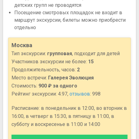
детских групп не проводятся
Посещение смотровых площадок не входит в
маршрут экскурсии, билеты можно приобрести
отдельно
Москва
Тип экскурсии:
групповая
, подходит для детей
Участников экскурсии не более:
15
Продолжительность, часов:
2
Место встречи:
Галерея Эволюция
Стоимость:
900 ₽ за одного
Рейтинг экскурсии: 4.97,
отзывов
: 998
Расписание: в понедельник в 12:00, во вторник в
16:00, в четверг в 15:30, в пятницу в 11:00, в
субботу и воскресенье в 11:00 и 14:00