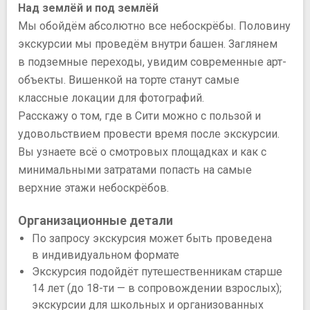
Над землёй и под землёй
Мы обойдём абсолютно все небоскрёбы. Половину
экскурсии мы проведём внутри башен. Заглянем
в подземные переходы, увидим современные арт-
объекты. Вишенкой на торте станут самые
классные локации для фотографий.
Расскажу о том, где в Сити можно с пользой и
удовольствием провести время после экскурсии.
Вы узнаете всё о смотровых площадках и как с
минимальными затратами попасть на самые
верхние этажи небоскрёбов.
Организационные детали
По запросу экскурсия может быть проведена
в индивидуальном формате
Экскурсия подойдёт путешественникам старше
14 лет (до 18-ти — в сопровождении взрослых);
экскурсии для школьных и организованных