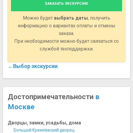
ЗАКАЗАТЬ ЭКСКУРСИЮ
Можно будет
выбрать даты
, получить
информацию о вариантах оплаты и отмены
заказа.
При необходимости можно будет связаться со
службой техподдержки.
←Выбор экскурсии
Достопримечательности
в
Москве
Дворцы, замки, усадьбы, дома
Большой Кремлёвский дворец