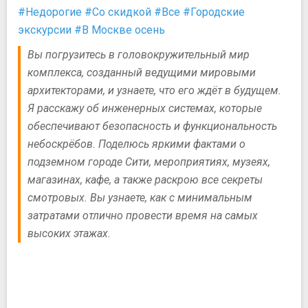
#Недорогие
#Со скидкой
#Все
#Городские
экскурсии
#В Москве осень
Вы погрузитесь в головокружительный мир
комплекса, созданный ведущими мировыми
архитекторами, и узнаете, что его ждёт в будущем.
Я расскажу об инженерных системах, которые
обеспечивают безопасность и функциональность
небоскрёбов. Поделюсь яркими фактами о
подземном городе Сити, мероприятиях, музеях,
магазинах, кафе, а также раскрою все секреты
смотровых. Вы узнаете, как с минимальным
затратами отлично провести время на самых
высоких этажах.