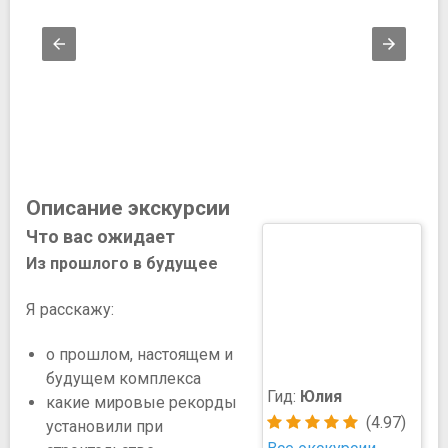
Описание экскурсии
Что вас ожидает
Из прошлого в будущее
Я расскажу:
о прошлом, настоящем и
будущем комплекса
Гид:
Юлия
какие мировые рекорды
(4.97)
установили при