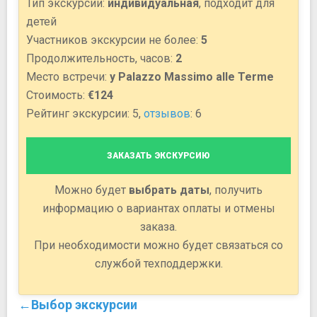
Тип экскурсии:
индивидуальная
, подходит для
детей
Участников экскурсии не более:
5
Продолжительность, часов:
2
Место встречи:
у Palazzo Massimo alle Terme
Стоимость:
€124
Рейтинг экскурсии: 5,
отзывов
: 6
ЗАКАЗАТЬ ЭКСКУРСИЮ
Можно будет
выбрать даты
, получить
информацию о вариантах оплаты и отмены
заказа.
При необходимости можно будет связаться со
службой техподдержки.
←Выбор экскурсии