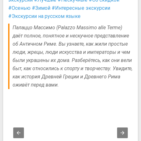
#Осенью
#Зимой
#Интересные экскурсии
#Экскурсии на русском языке
Палаццо Массимо (Palazzo Massimo alle Terme)
даёт полное, понятное и нескучное представление
об Античном Риме. Вы узнаете, как жили простые
люди, жрецы, люди искусства и императоры и чем
были украшены их дома. Разберётесь, как они вели
быт, как относились к спорту и творчеству. Увидите,
как история Древней Греции и Древнего Рима
оживёт перед вами.