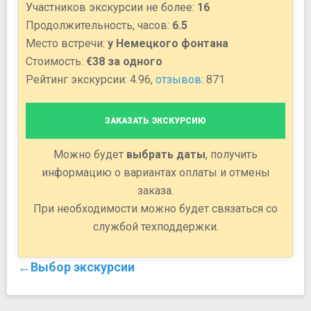
Участников экскурсии не более:
16
Продолжительность, часов:
6.5
Место встречи:
у Немецкого фонтана
Стоимость:
€38 за одного
Рейтинг экскурсии: 4.96,
отзывов
: 871
ЗАКАЗАТЬ ЭКСКУРСИЮ
Можно будет
выбрать даты
, получить
информацию о вариантах оплаты и отмены
заказа.
При необходимости можно будет связаться со
службой техподдержки.
←Выбор экскурсии