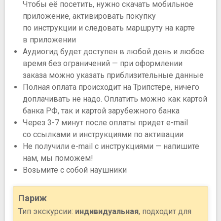
Чтобы её посетить, нужно скачать мобильное
приложение, активировать покупку
по инструкции и следовать маршруту на карте
в приложении
Аудиогид будет доступен в любой день и любое
время без ограничений — при оформлении
заказа можно указать приблизительные данные
Полная оплата происходит на Трипстере, ничего
доплачивать не надо. Оплатить можно как картой
банка РФ, так и картой зарубежного банка
Через 3-7 минут после оплаты придет e-mail
со ссылками и инструкциями по активации
Не получили e-mail с инструкциями — напишите
нам, мы поможем!
Возьмите с собой наушники
Париж
Тип экскурсии:
индивидуальная
, подходит для