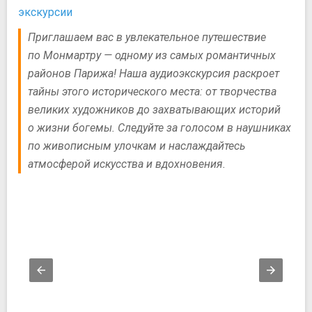
экскурсии
Приглашаем вас в увлекательное путешествие
по Монмартру — одному из самых романтичных
районов Парижа! Наша аудиоэкскурсия раскроет
тайны этого исторического места: от творчества
великих художников до захватывающих историй
о жизни богемы. Следуйте за голосом в наушниках
по живописным улочкам и наслаждайтесь
атмосферой искусства и вдохновения.