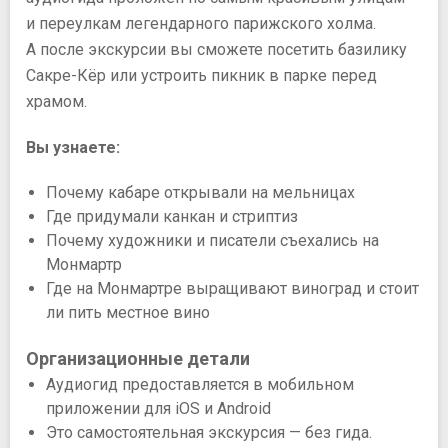
и переулкам легендарного парижского холма.
А после экскурсии вы сможете посетить базилику
Сакре-Кёр или устроить пикник в парке перед
храмом.
Вы узнаете:
Почему кабаре открывали на мельницах
Где придумали канкан и стриптиз
Почему художники и писатели съехались на
Монмартр
Где на Монмартре выращивают виноград и стоит
ли пить местное вино
Организационные детали
Аудиогид предоставляется в мобильном
приложении для iOS и Android
Это самостоятельная экскурсия — без гида.