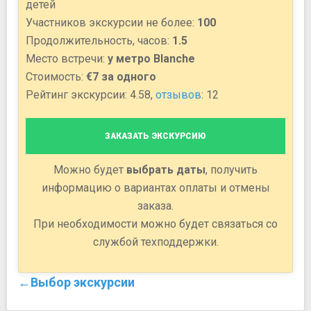
детей
Участников экскурсии не более:
100
Продолжительность, часов:
1.5
Место встречи:
у метро Blanche
Стоимость:
€7 за одного
Рейтинг экскурсии: 4.58,
отзывов
: 12
ЗАКАЗАТЬ ЭКСКУРСИЮ
Можно будет
выбрать даты
, получить
информацию о вариантах оплаты и отмены
заказа.
При необходимости можно будет связаться со
службой техподдержки.
←Выбор экскурсии