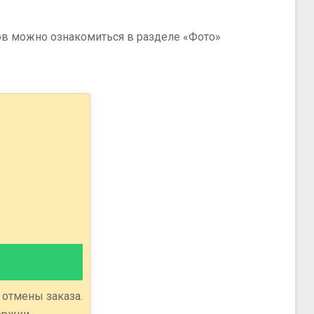
ов можно ознакомиться в разделе «Фото»
 отмены заказа.