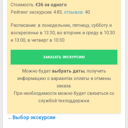
Стоимость:
€36 за одного
Рейтинг экскурсии: 4.83,
отзывов
: 40
Расписание: в понедельник, пятницу, субботу и
воскресенье в 13:30, во вторник и среду в 10:30
и 13:00, в четверг в 10:30
ЗАКАЗАТЬ ЭКСКУРСИЮ
Можно будет
выбрать даты
, получить
информацию о вариантах оплаты и отмены
заказа.
При необходимости можно будет связаться со
службой техподдержки.
←Выбор экскурсии