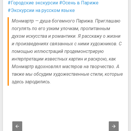
#Городские экскурсии
#Осень в Париже
#Экскурсии на русском языке
Монмартр — душа богемного Парижа. Приглашаю
погулять по его узким улочкам, пропитанным
духом искусства и романтики. Я расскажу о жизни
и произведениях связанных с ними художников. С
помощью иллюстраций продемонстрирую
интерпретации известных картин и раскрою, как
Монмартр вдохновлял мастеров на творчество. А
также мы обсудим художественные стили, которые
здесь зародились.