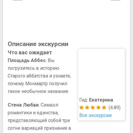
Описание экскурсии
Что вас ожидает
Площадь Аббес
. Вы
погрузитесь в историю
Старого аббатства и узнаете,
почему Монмартр получил
такое необычное название.
Гид:
Екатерина
Стена Любви
. Символ
(4.89)
романтики и единства,
Все экскурсии
представляющий собой три
сотни вариаций признания в