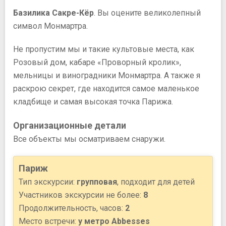
Базилика Сакре-Кёр
. Вы оцените великолепный
символ Монмартра.
Не пропустим мы и такие культовые места, как
Розовый дом, кабаре «Проворный кролик»,
мельницы и виноградники Монмартра. А также я
раскрою секрет, где находится самое маленькое
кладбище и самая высокая точка Парижа.
Организационные детали
Все объекты мы осматриваем снаружи.
Париж
Тип экскурсии:
групповая
, подходит для детей
Участников экскурсии не более:
8
Продолжительность, часов:
2
Место встречи:
у метро Abbesses