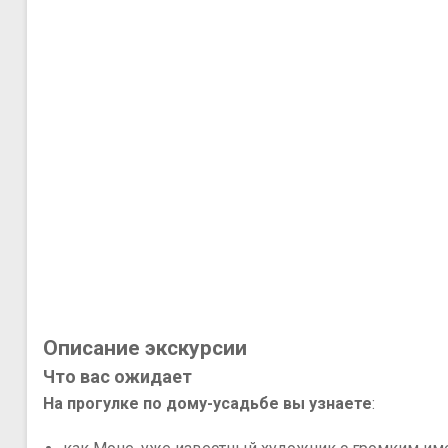
Описание экскурсии
Что вас ожидает
На прогулке по дому-усадьбе вы узнаете
: