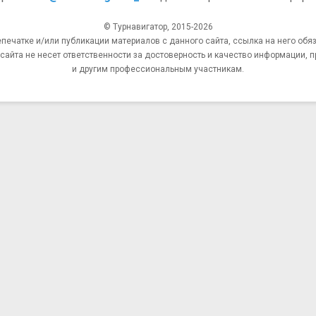
© Турнавигатор, 2015-2026
епечатке и/или публикации материалов с данного сайта, ссылка на него обяз
та не несет ответственности за достоверность и качество информации, п
и другим профессиональным участникам.