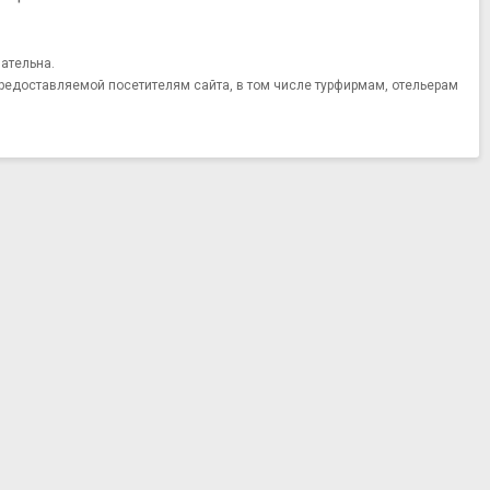
ательна.
редоставляемой посетителям сайта, в том числе турфирмам, отельерам