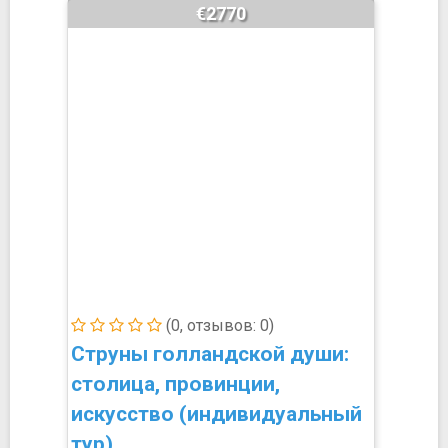
€2770
(0, отзывов: 0)
Струны голландской души:
столица, провинции,
искусство (индивидуальный
тур)