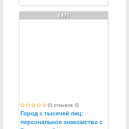
€471
(0, отзывов: 0)
Город с тысячей лиц:
персональное знакомство с