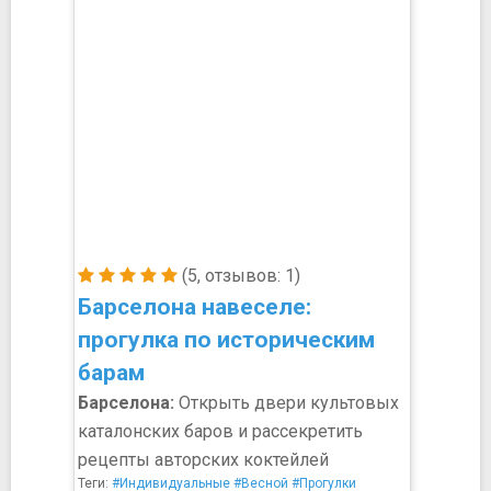
(5, отзывов: 1)
Барселона навеселе:
прогулка по историческим
барам
Барселона:
Открыть двери культовых
каталонских баров и рассекретить
рецепты авторских коктейлей
Теги:
#Индивидуальные
#Весной
#Прогулки