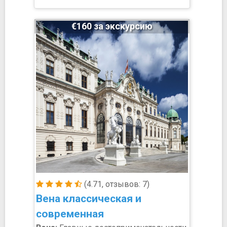
€160 за экскурсию
(4.71, отзывов: 7)
Вена классическая и
современная