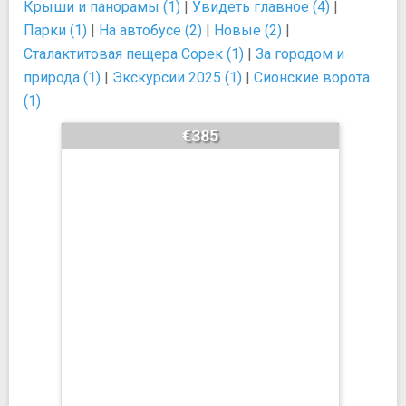
Крыши и панорамы (1)
|
Увидеть главное (4)
|
Парки (1)
|
На автобусе (2)
|
Новые (2)
|
Сталактитовая пещера Сорек (1)
|
За городом и
природа (1)
|
Экскурсии 2025 (1)
|
Сионские ворота
(1)
€385