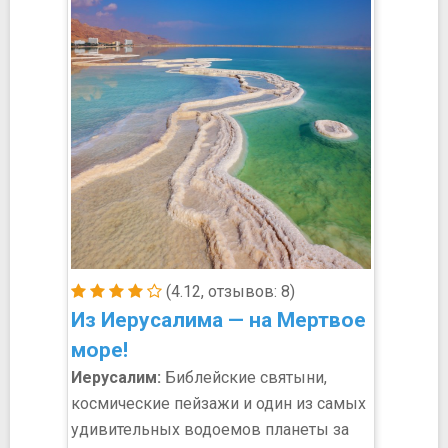
(4.12, отзывов: 8)
Из Иерусалима — на Мертвое
море!
Иерусалим:
Библейские святыни,
космические пейзажи и один из самых
удивительных водоемов планеты за