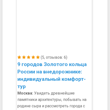
(5, отзывов: 6)
9 городов Золотого кольца
России на внедорожнике:
индивидуальный комфорт-
тур
Москва:
Увидеть древнейшие
памятники архитектуры, побывать на
родине сыра и рассмотреть города с