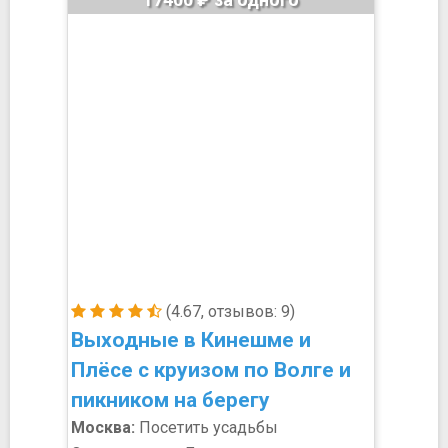
(4.67, отзывов: 9)
Выходные в Кинешме и
Плёсе с круизом по Волге и
пикником на берегу
Москва:
Посетить усадьбы