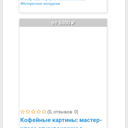
#Интересные экскурсии
от 5000 ₽
(0, отзывов: 0)
Кофейные картины: мастер-