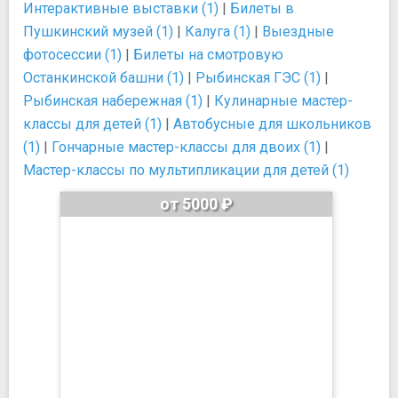
Интерактивные выставки (1)
|
Билеты в
Пушкинский музей (1)
|
Калуга (1)
|
Выездные
фотосессии (1)
|
Билеты на смотровую
Останкинской башни (1)
|
Рыбинская ГЭС (1)
|
Рыбинская набережная (1)
|
Кулинарные мастер-
классы для детей (1)
|
Автобусные для школьников
(1)
|
Гончарные мастер-классы для двоих (1)
|
Мастер-классы по мультипликации для детей (1)
от 5000 ₽