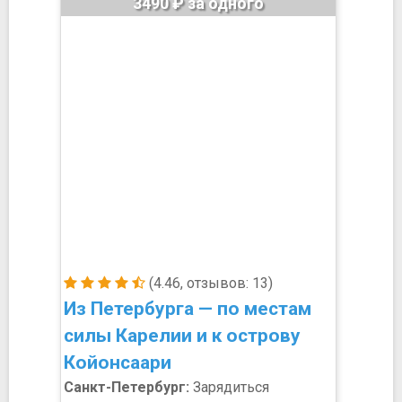
3490 ₽ за одного
(4.46, отзывов: 13)
Из Петербурга — по местам
силы Карелии и к острову
Койонсаари
Санкт-Петербург:
Зарядиться