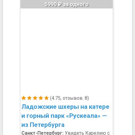
5990 ₽ за одного
(4.75, отзывов: 8)
Ладожские шхеры на катере
и горный парк «Рускеала» —
из Петербурга
Санкт-Петербург:
Увидеть Карелию с