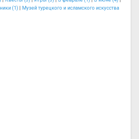
ики (1)
|
Музей турецкого и исламского искусства