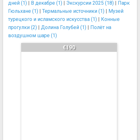
дней (1)
|
В декабре (1)
|
Экскурсии 2025 (18)
|
Парк
Гюльхане (1)
|
Термальные источники (1)
|
Музей
турецкого и исламского искусства (1)
|
Конные
прогулки (2)
|
Долина Голубей (1)
|
Полёт на
воздушном шаре (1)
€190