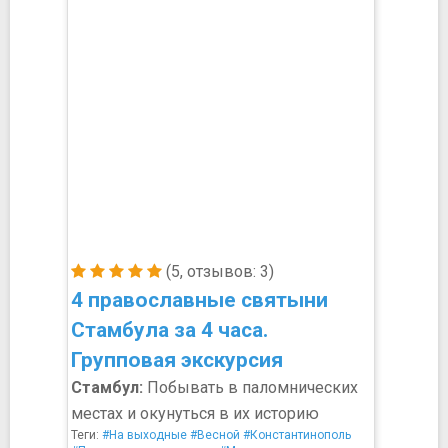
(5, отзывов: 3)
4 православные святыни
Стамбула за 4 часа.
Групповая экскурсия
Стамбул:
Побывать в паломнических
местах и окунуться в их историю
Теги:
#На выходные
#Весной
#Константинополь