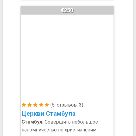
€250
(5, отзывов: 3)
Церкви Стамбула
Стамбул:
Совершить небольшое
паломничество по христианским