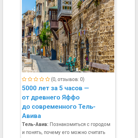
(0, отзывов: 0)
5000 лет за 5 часов —
от древнего Яффо
до современного Тель-
Авива
Тель-Авив:
Познакомиться с городом
и понять, почему его можно считать