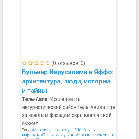
(0, отзывов: 0)
Бульвар Иерусалима в Яффо:
архитектура, люди, истории
и тайны
Тель-Авив:
Исследовать
нетуристический район Тель-Авива, где
за каждым фасадом скрывается свой
сюжет
Теги:
#История и архитектура
#Необычные
маршруты
#Переулки и улицы
#Что ещё посмотреть