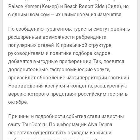
Palace Kemer (Кемер) и Beach Resort Side (Сиде), но
с одним нюансом – их наименования изменятся.
По сообщению турагентов, туристы смогут оценить
расширенные возможности ребрендинга
популярных отелей. К привычной структуре,
руководителям и политике подбора кадров
добавятся выгодные преференции. Так, появятся
дополнительные гастрономические услуги,
произойдет обновление части территории гостиниц.
Нововведения коснутся и концепта, расширенную
версию которого представят российским гостям в
октябре.
Причины и подробности события стали известны
сайту TourDom.ru. По информации Alva Donna
перестала существовать с уходом из жизни