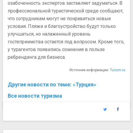
озабоченность экспертов заставляет задуматься. В
профессиональной туристической среде сообщают,
что сотрудникам могут не понравиться новые
условия. Пляжи и благоустройство будут только
улучшаться, но налаженный уровень
гостеприимства остается под вопросом. Кроме того,
у турагентов появились сомнения в пользе
ребрендинга для бизнеса.
Источник информации:
Turizm.ru
Другие новости по теме: «Турция»
Все новости туризма