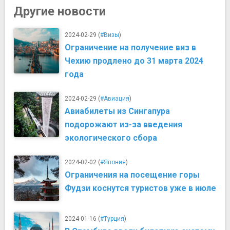
Другие новости
2024-02-29 (
#Визы
)
Ограничение на получение виз в
Чехию продлено до 31 марта 2024
года
2024-02-29 (
#Авиация
)
Авиабилеты из Сингапура
подорожают из-за введения
экологического сбора
2024-02-02 (
#Япония
)
Ограничения на посещение горы
Фудзи коснутся туристов уже в июле
2024-01-16 (
#Турция
)