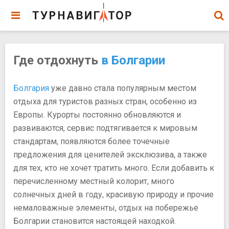
Где отдохнуть
в Болгарии
Болгария
уже давно стала популярным местом
отдыха для туристов разных стран, особенно из
Европы. Курорты постоянно обновляются и
развиваются, сервис подтягивается к мировым
стандартам, появляются более точечные
предложения для ценителей эксклюзива, а также
для тех, кто не хочет тратить много. Если добавить к
перечисленному местный колорит, много
солнечных дней в году, красивую природу и прочие
немаловажные элементы, отдых на побережье
Болгарии становится настоящей находкой.