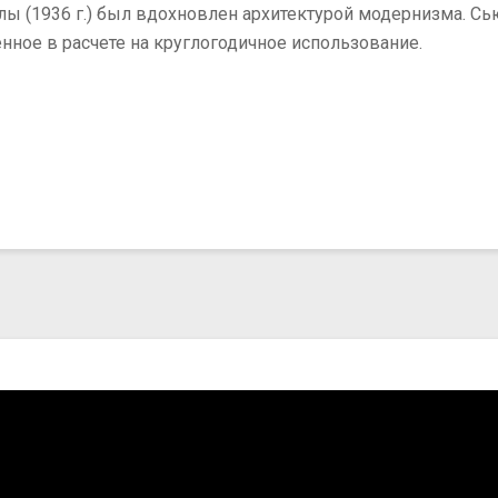
 (1936 г.) был вдохновлен архитектурой модернизма. Сью
ное в расчете на круглогодичное использование.