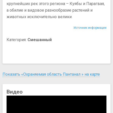
крупнейших рек этого региона – Куябы и Парагвая,
а обилие и видовое разнообразие растений и
животных исключительно велики.
Источник информации
Категория:
Смешанный
Показать «Охраняемая область Пантанал » на карте
Видео