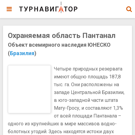
Охраняемая область Пантанал
Объект всемирного наследия ЮНЕСКО
(
Бразилия
)
Четыре природных резервата
имеют общую площадь 187,8
тыс. га. Они расположены на
западе Центральной Бразилии,
в юго-западной части штата
Мату-Гросу, и составляют 1,3%
от всей площади Пантанала –
одного из крупнейших в мире массивов водно-
болотных угодий. Здесь находятся истоки двух