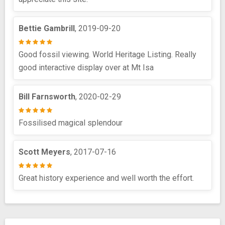
Bettie Gambrill
, 2019-09-20
Good fossil viewing. World Heritage Listing. Really
good interactive display over at Mt Isa
Bill Farnsworth
, 2020-02-29
Fossilised magical splendour
Scott Meyers
, 2017-07-16
Great history experience and well worth the effort.