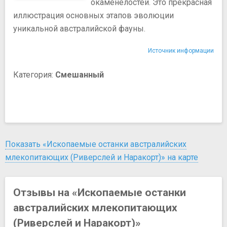
окаменелостей. Это прекрасная
иллюстрация основных этапов эволюции
уникальной австралийской фауны.
Источник информации
Категория:
Смешанный
Показать «Ископаемые останки австралийских
млекопитающих (Риверслей и Наракорт)» на карте
Отзывы на «Ископаемые останки
австралийских млекопитающих
(Риверслей и Наракорт)»