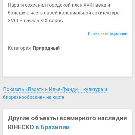
Парати сохранил городской план XVIII века и
большую часть своей колониальной архитектуры
XVIII – начала XIX веков.
Источник информации
Категория:
Природный
Показать «Парати и Илья-Гранди – культура и
биоразнообразие» на карте
Другие объекты всемирного наследия
ЮНЕСКО
в Бразилии